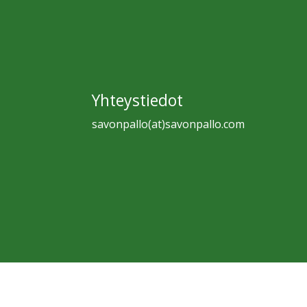
Yhteystiedot
savonpallo(at)savonpallo.com