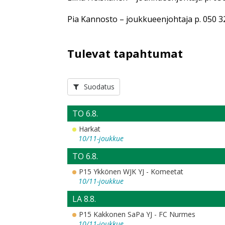
Pia Kannosto – joukkueenjohtaja p. 050 
Tulevat tapahtumat