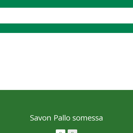
Savon Pallo somessa